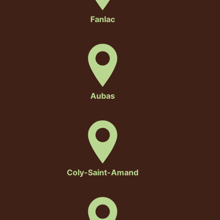
Fanlac
Aubas
Coly-Saint-Amand