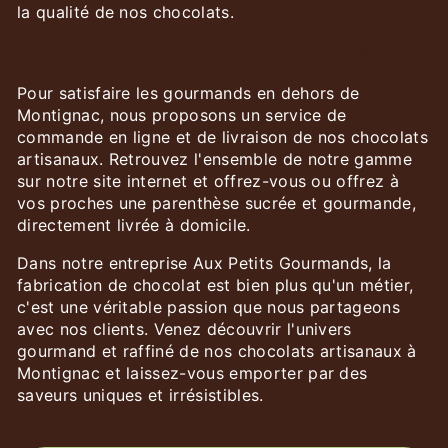
la qualité de nos chocolats.
Commande en ligne et livraison
Pour satisfaire les gourmands en dehors de
Montignac, nous proposons un service de
commande en ligne et de livraison de nos chocolats
artisanaux. Retrouvez l'ensemble de notre gamme
sur notre site internet et offrez-vous ou offrez à
vos proches une parenthèse sucrée et gourmande,
directement livrée à domicile.
Dans notre entreprise Aux Petits Gourmands, la
fabrication de chocolat est bien plus qu'un métier,
c'est une véritable passion que nous partageons
avec nos clients. Venez découvrir l'univers
gourmand et raffiné de nos chocolats artisanaux à
Montignac et laissez-vous emporter par des
saveurs uniques et irrésistibles.