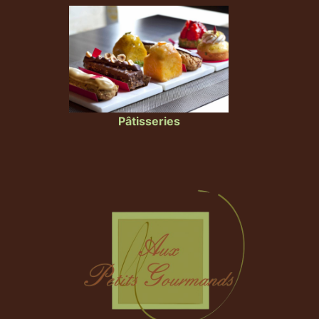
Pâtisseries