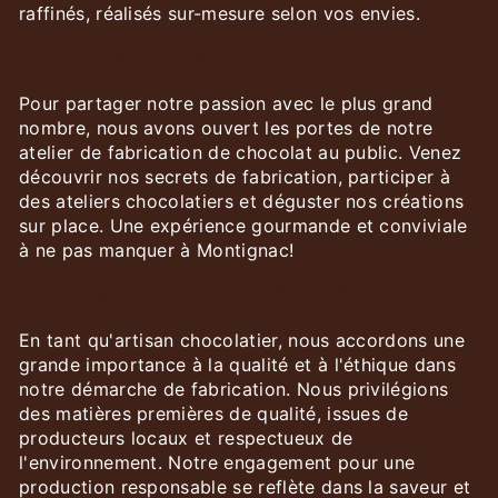
raffinés, réalisés sur-mesure selon vos envies.
Un atelier ouvert au public
Pour partager notre passion avec le plus grand
nombre, nous avons ouvert les portes de notre
atelier de fabrication de chocolat au public. Venez
découvrir nos secrets de fabrication, participer à
des ateliers chocolatiers et déguster nos créations
sur place. Une expérience gourmande et conviviale
à ne pas manquer à Montignac!
Engagement qualité et éthique
En tant qu'artisan chocolatier, nous accordons une
grande importance à la qualité et à l'éthique dans
notre démarche de fabrication. Nous privilégions
des matières premières de qualité, issues de
producteurs locaux et respectueux de
l'environnement. Notre engagement pour une
production responsable se reflète dans la saveur et