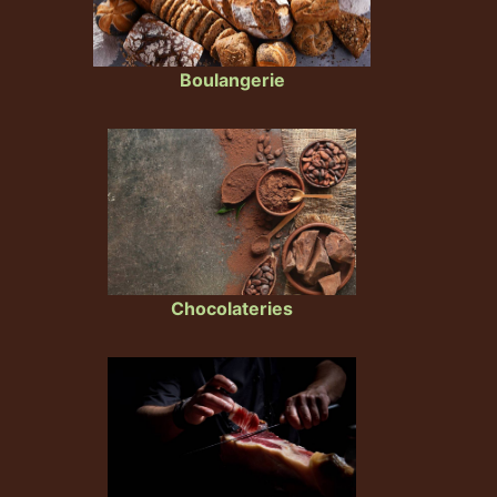
Boulangerie
Chocolateries