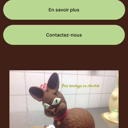
En savoir plus
Contactez-nous