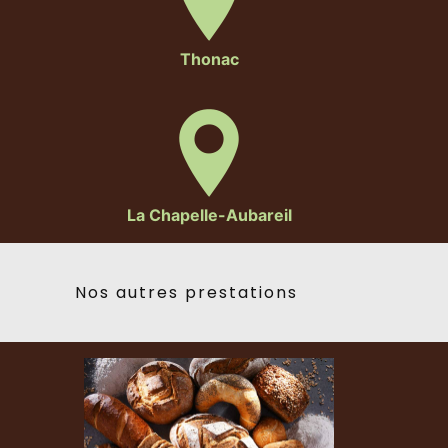
Thonac
La Chapelle-Aubareil
Nos autres prestations