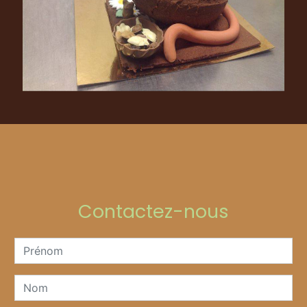
Contactez-nous