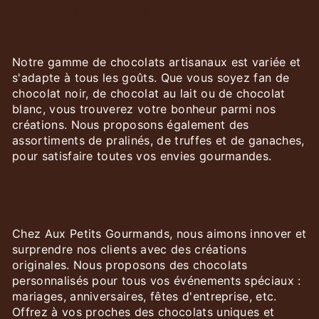
Une diversité de produits
artisanaux
Notre gamme de chocolats artisanaux est variée et
s'adapte à tous les goûts. Que vous soyez fan de
chocolat noir, de chocolat au lait ou de chocolat
blanc, vous trouverez votre bonheur parmi nos
créations. Nous proposons également des
assortiments de pralinés, de truffes et de ganaches,
pour satisfaire toutes vos envies gourmandes.
Des créations originales et
personnalisées
Chez Aux Petits Gourmands, nous aimons innover et
surprendre nos clients avec des créations
originales. Nous proposons des chocolats
personnalisés pour tous vos événements spéciaux :
mariages, anniversaires, fêtes d'entreprise, etc.
Offrez à vos proches des chocolats uniques et