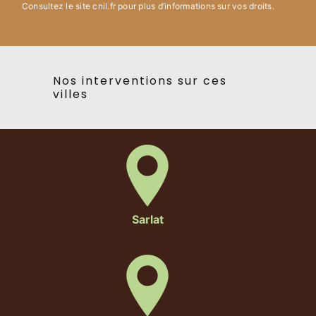
Consultez le site cnil.fr pour plus d’informations sur vos droits.
Nos interventions sur ces
villes
Sarlat