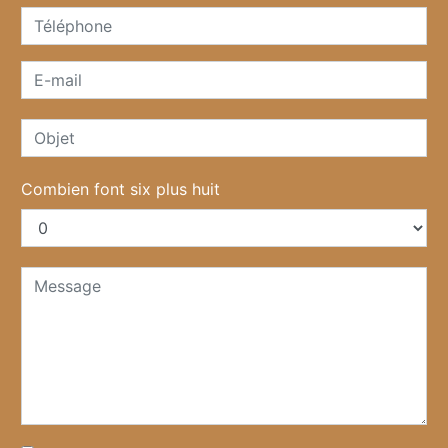
Combien font six plus huit