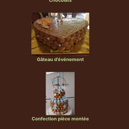
Gâteau d’événement
Confection pièce montée