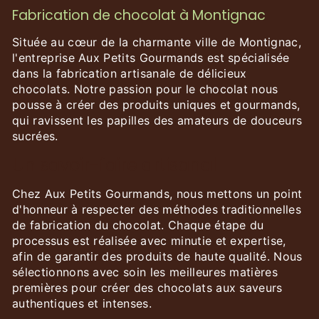
Fabrication de chocolat à Montignac
Située au cœur de la charmante ville de Montignac,
l'entreprise Aux Petits Gourmands est spécialisée
dans la fabrication artisanale de délicieux
chocolats. Notre passion pour le chocolat nous
pousse à créer des produits uniques et gourmands,
qui ravissent les papilles des amateurs de douceurs
sucrées.
Un savoir-faire artisanal
Chez Aux Petits Gourmands, nous mettons un point
d'honneur à respecter des méthodes traditionnelles
de fabrication du chocolat. Chaque étape du
processus est réalisée avec minutie et expertise,
afin de garantir des produits de haute qualité. Nous
sélectionnons avec soin les meilleures matières
premières pour créer des chocolats aux saveurs
authentiques et intenses.