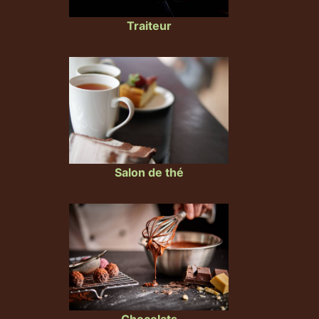
Traiteur
Salon de thé
Chocolats