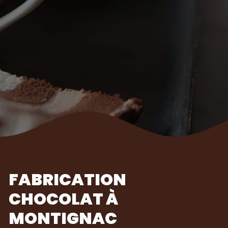
FABRICATION
CHOCOLAT À
MONTIGNAC