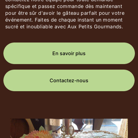
spécifique et passez commande dès maintenant
pour être sûr d'avoir le gâteau parfait pour votre
événement. Faites de chaque instant un moment
sucré et inoubliable avec Aux Petits Gourmands.
En savoir plus
Contactez-nous