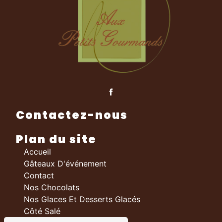
Contactez-nous
Plan du site
Accueil
Gâteaux D'événement
Contact
Nos Chocolats
Nos Glaces Et Desserts Glacés
Côté Salé