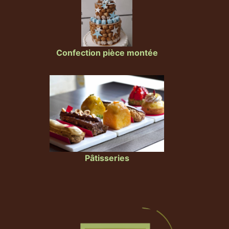
Confection pièce montée
Pâtisseries