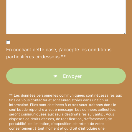
En cochant cette case, j'accepte les conditions
particulières ci-dessous **
Envoyer
** Les données personnelles communiquées sont nécessaires aux
fins de vous contacter et sont enregistrées dans un fichier
informatisé. Elles sont destinées à et ses sous-traitants dans le
seul but de répondre à votre message. Les données collectées
seront communiquées aux seuls destinataires suivants: . Vous
disposez de droits d’accès, de rectification, d’effacement, de
portabilité, de limitation, d’opposition, de retrait de votre
consentement à tout moment et du droit d’introduire une