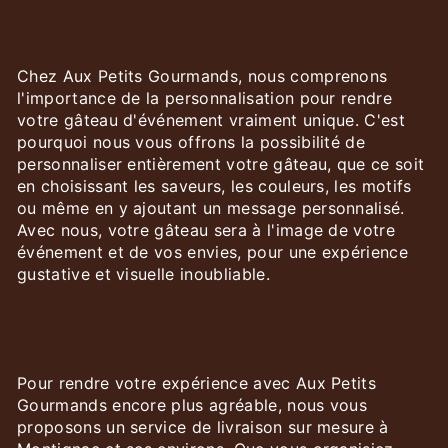
Une personnalisation sur-mesure
pour des gâteaux uniques
Chez Aux Petits Gourmands, nous comprenons
l'importance de la personnalisation pour rendre
votre gâteau d'événement vraiment unique. C'est
pourquoi nous vous offrons la possibilité de
personnaliser entièrement votre gâteau, que ce soit
en choisissant les saveurs, les couleurs, les motifs
ou même en y ajoutant un message personnalisé.
Avec nous, votre gâteau sera à l'image de votre
événement et de vos envies, pour une expérience
gustative et visuelle inoubliable.
Une livraison sur mesure à
Montignac et ses environs
Pour rendre votre expérience avec Aux Petits
Gourmands encore plus agréable, nous vous
proposons un service de livraison sur mesure à