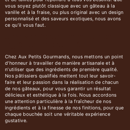
vous soyez plutôt classique avec un gâteau à la
vanille et à la fraise, ou plus original avec un design
personnalisé et des saveurs exotiques, nous avons
ce qu'il vous faut.
Un savoir-faire artisanal et des
ingrédients de qualité
Chez Aux Petits Gourmands, nous mettons un point
d'honneur à travailler de manière artisanale et à
n'utiliser que des ingrédients de première qualité.
Nos pâtissiers qualifiés mettent tout leur savoir-
faire et leur passion dans la réalisation de chacun
de nos gâteaux, pour vous garantir un résultat
délicieux et esthétique à la fois. Nous accordons
une attention particulière à la fraîcheur de nos
ingrédients et à la finesse de nos finitions, pour que
chaque bouchée soit une véritable expérience
gustative.