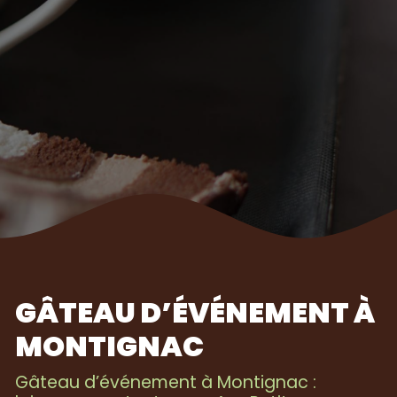
GÂTEAU D’ÉVÉNEMENT À
MONTIGNAC
Gâteau d’événement à Montignac :