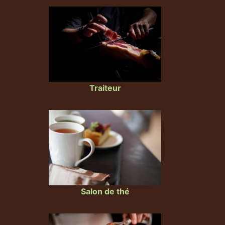
Traiteur
Salon de thé