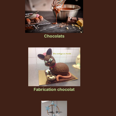
Chocolats
Fabrication chocolat