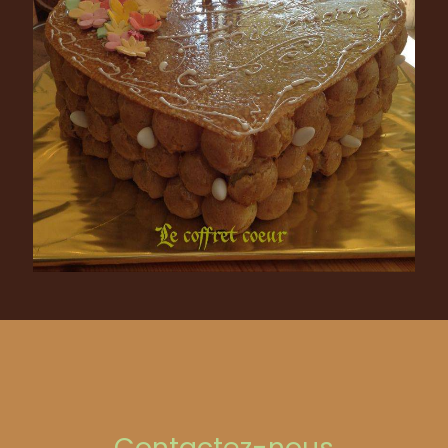
Contactez-nous