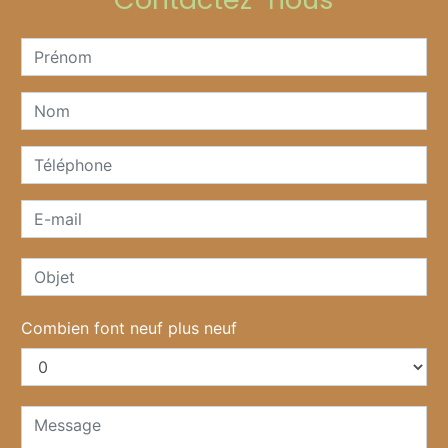
Combien font neuf plus neuf