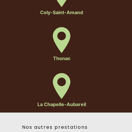
Coly-Saint-Amand
Thonac
La Chapelle-Aubareil
Nos autres prestations