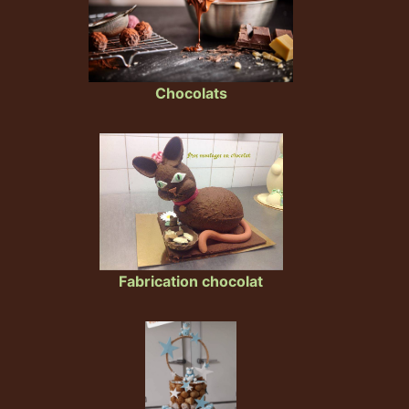
Chocolats
Fabrication chocolat