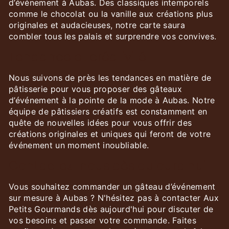
d’événement à Aubas. Des classiques intemporels
comme le chocolat ou la vanille aux créations plus
originales et audacieuses, notre carte saura
combler tous les palais et surprendre vos convives.
Tendance et créativité
Nous suivons de près les tendances en matière de
pâtisserie pour vous proposer des gâteaux
d’événement à la pointe de la mode à Aubas. Notre
équipe de pâtissiers créatifs est constamment en
quête de nouvelles idées pour vous offrir des
créations originales et uniques qui feront de votre
événement un moment inoubliable.
Contactez-nous dès aujourd'hui
Vous souhaitez commander un gâteau d’événement
sur mesure à Aubas ? N'hésitez pas à contacter Aux
Petits Gourmands dès aujourd'hui pour discuter de
vos besoins et passer votre commande. Faites