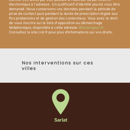
électronique à l'adresse . Un justificatif d'identité pourra vous être
demandé. Nous conservons vos données pendant la période de
prise de contact puis pendant la durée de prescription légale aux
fins probatoires et de gestion des contentieux. Vous avez le droit
de vous inscrire sur la liste d'opposition au démarchage
téléphonique, disponible à cette adresse:
Bloctel.gouv.fr
.
Consultez le site cnil.fr pour plus d’informations sur vos droits.
Nos interventions sur ces
villes
Sarlat