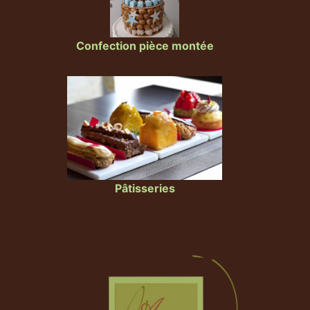
Confection pièce montée
Pâtisseries