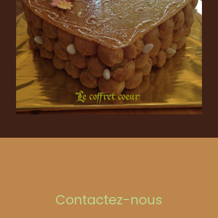
Contactez-nous