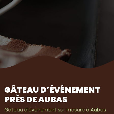
GÂTEAU D’ÉVÉNEMENT
PRÈS DE AUBAS
Gâteau d’événement sur mesure à Aubas