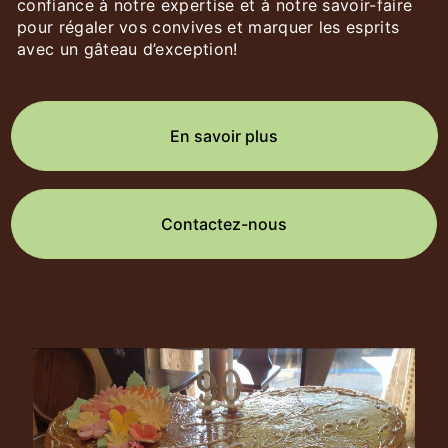
confiance à notre expertise et à notre savoir-faire
pour régaler vos convives et marquer les esprits
avec un gâteau d’exception!
En savoir plus
Contactez-nous