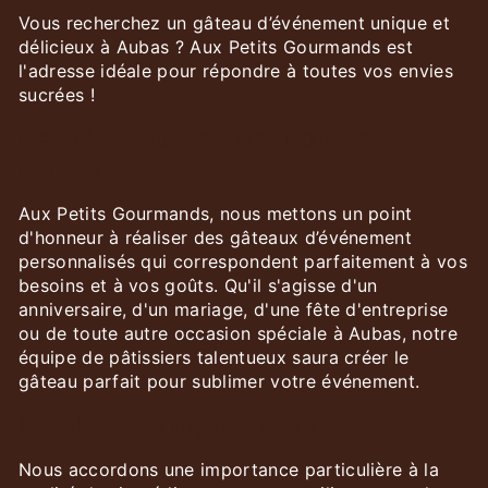
Vous recherchez un gâteau d’événement unique et
délicieux à Aubas ? Aux Petits Gourmands est
l'adresse idéale pour répondre à toutes vos envies
sucrées !
Des Gâteaux personnalisés à
Aubas
Aux Petits Gourmands, nous mettons un point
d'honneur à réaliser des gâteaux d’événement
personnalisés qui correspondent parfaitement à vos
besoins et à vos goûts. Qu'il s'agisse d'un
anniversaire, d'un mariage, d'une fête d'entreprise
ou de toute autre occasion spéciale à Aubas, notre
équipe de pâtissiers talentueux saura créer le
gâteau parfait pour sublimer votre événement.
Qualité des ingrédients
Nous accordons une importance particulière à la