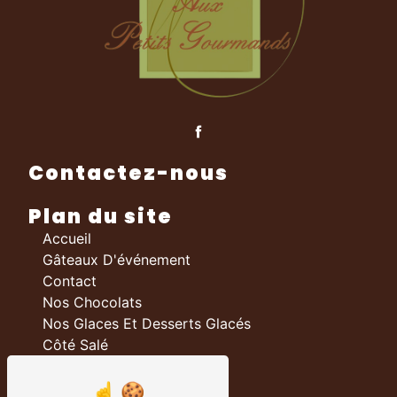
Contactez-nous
Plan du site
Accueil
Gâteaux D'événement
Contact
Nos Chocolats
Nos Glaces Et Desserts Glacés
Côté Salé
Nos prestations