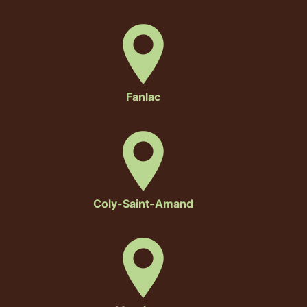
Fanlac
Coly-Saint-Amand