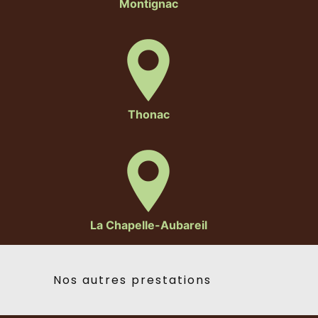
Montignac
Thonac
La Chapelle-Aubareil
Nos autres prestations