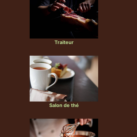
Traiteur
Salon de thé