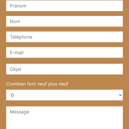
Combien font neuf plus neuf