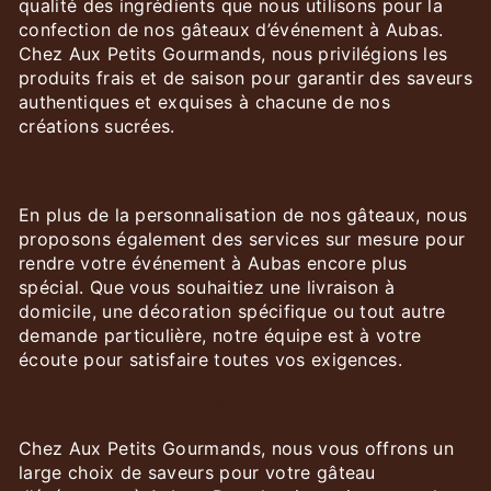
qualité des ingrédients que nous utilisons pour la
confection de nos gâteaux d’événement à Aubas.
Chez Aux Petits Gourmands, nous privilégions les
produits frais et de saison pour garantir des saveurs
authentiques et exquises à chacune de nos
créations sucrées.
Services sur mesure
En plus de la personnalisation de nos gâteaux, nous
proposons également des services sur mesure pour
rendre votre événement à Aubas encore plus
spécial. Que vous souhaitiez une livraison à
domicile, une décoration spécifique ou tout autre
demande particulière, notre équipe est à votre
écoute pour satisfaire toutes vos exigences.
Large choix de saveurs
Chez Aux Petits Gourmands, nous vous offrons un
large choix de saveurs pour votre gâteau