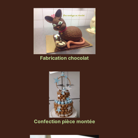
Fabrication chocolat
Confection pièce montée