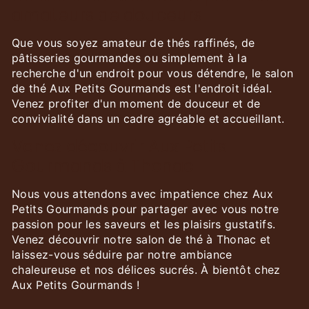
amateurs de douceurs
Que vous soyez amateur de thés raffinés, de
pâtisseries gourmandes ou simplement à la
recherche d'un endroit pour vous détendre, le salon
de thé Aux Petits Gourmands est l'endroit idéal.
Venez profiter d'un moment de douceur et de
convivialité dans un cadre agréable et accueillant.
Venez découvrir Aux Petits
Gourmands à Thonac
Nous vous attendons avec impatience chez Aux
Petits Gourmands pour partager avec vous notre
passion pour les saveurs et les plaisirs gustatifs.
Venez découvrir notre salon de thé à Thonac et
laissez-vous séduire par notre ambiance
chaleureuse et nos délices sucrés. À bientôt chez
Aux Petits Gourmands !