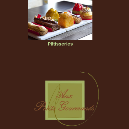
Pâtisseries