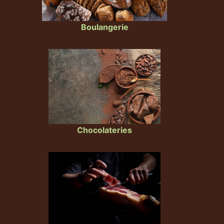
Boulangerie
Chocolateries