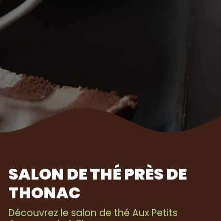
SALON DE THÉ PRÈS DE
THONAC
Découvrez le salon de thé Aux Petits