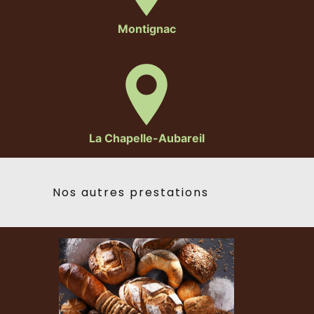
Montignac
La Chapelle-Aubareil
Nos autres prestations