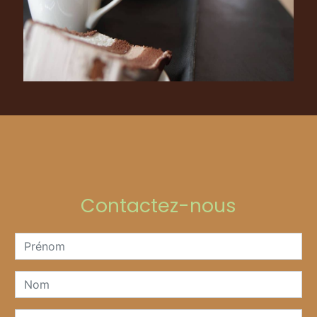
Contactez-nous