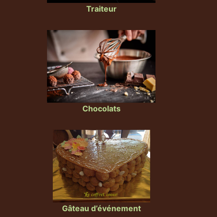
Traiteur
Chocolats
Gâteau d’événement