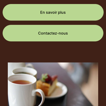
En savoir plus
Contactez-nous