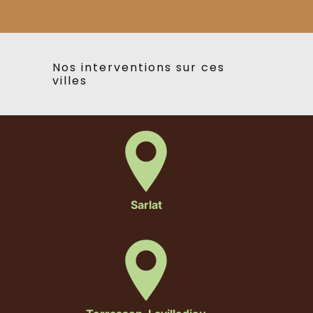
Nos interventions sur ces
villes
Sarlat