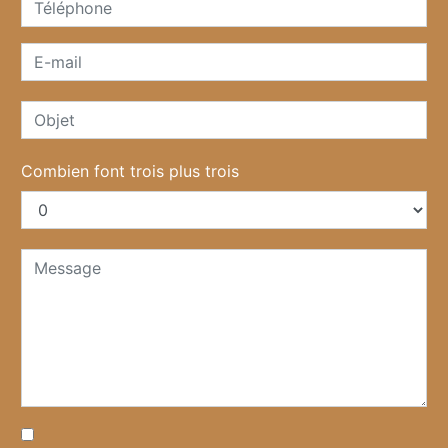
Combien font trois plus trois