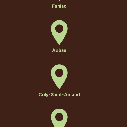
Fanlac
Aubas
Coly-Saint-Amand