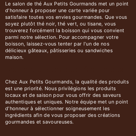
Le salon de thé Aux Petits Gourmands met un point
d'honneur à proposer une carte variée pour
satisfaire toutes vos envies gourmandes. Que vous
soyez plutôt thé noir, thé vert, ou tisane, vous
trouverez forcément la boisson qui vous convient
parmi notre sélection. Pour accompagner votre
boisson, laissez-vous tenter par l'un de nos
délicieux gâteaux, pâtisseries ou sandwiches
maison.
Des produits de qualité et locaux
Chez Aux Petits Gourmands, la qualité des produits
est une priorité. Nous privilégions les produits
locaux et de saison pour vous offrir des saveurs
authentiques et uniques. Notre équipe met un point
d'honneur à sélectionner soigneusement les
ingrédients afin de vous proposer des créations
gourmandes et savoureuses.
Un lieu incontournable pour les