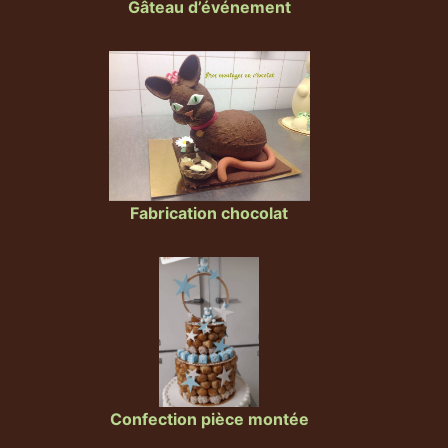
Gâteau d’événement
Fabrication chocolat
Confection pièce montée