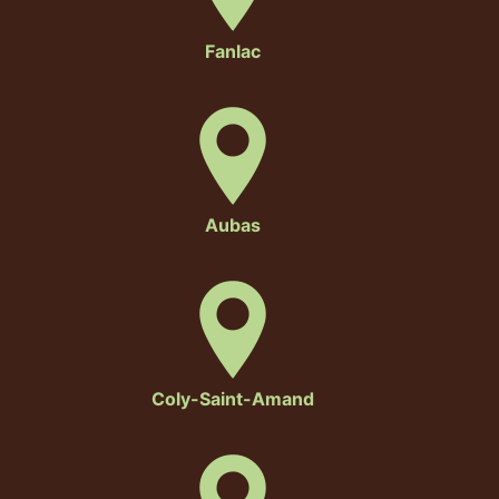
Fanlac
Aubas
Coly-Saint-Amand