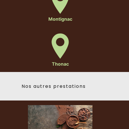
Montignac
Thonac
Nos autres prestations