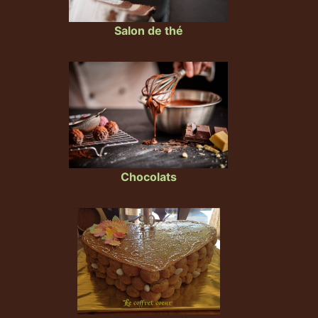
Salon de thé
Chocolats