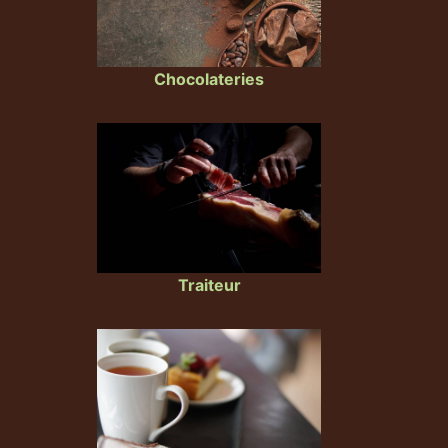
Chocolateries
Traiteur