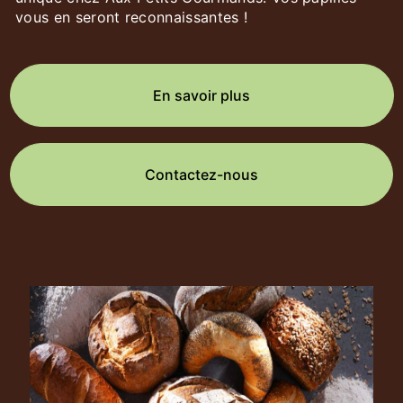
vous en seront reconnaissantes !
En savoir plus
Contactez-nous