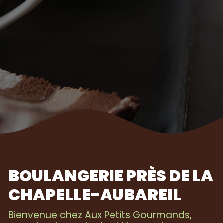
BOULANGERIE PRÈS DE LA
CHAPELLE-AUBAREIL
Bienvenue chez Aux Petits Gourmands,