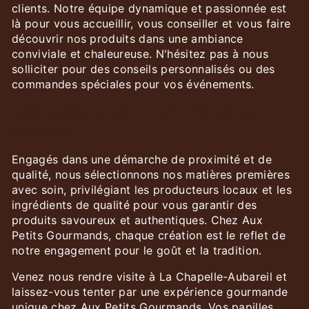
clients. Notre équipe dynamique et passionnée est
là pour vous accueillir, vous conseiller et vous faire
découvrir nos produits dans une ambiance
conviviale et chaleureuse. N'hésitez pas à nous
solliciter pour des conseils personnalisés ou des
commandes spéciales pour vos événements.
Des valeurs de proximité et de
qualité
Engagés dans une démarche de proximité et de
qualité, nous sélectionnons nos matières premières
avec soin, privilégiant les producteurs locaux et les
ingrédients de qualité pour vous garantir des
produits savoureux et authentiques. Chez Aux
Petits Gourmands, chaque création est le reflet de
notre engagement pour le goût et la tradition.
Venez nous rendre visite à La Chapelle-Aubareil et
laissez-vous tenter par une expérience gourmande
unique chez Aux Petits Gourmands. Vos papilles