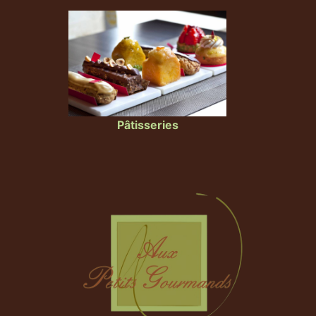
Pâtisseries