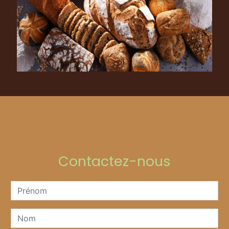
Contactez-nous