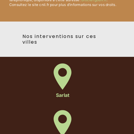
Consultez le site cnil.fr pour plus d’informations sur vos droits.
Nos interventions sur ces
villes
Sarlat