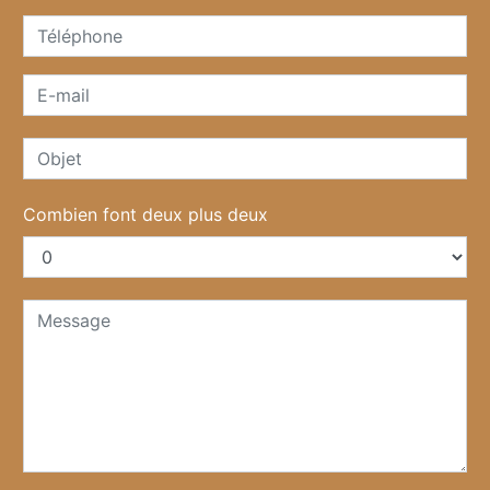
Combien font deux plus deux