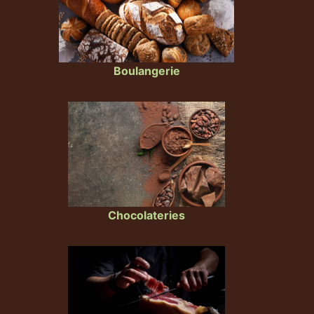
Boulangerie
Chocolateries