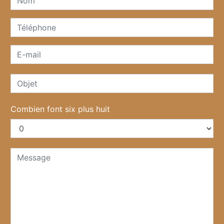
Combien font six plus huit