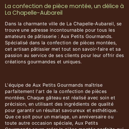
La confection de pièce montée, un délice à
La Chapelle-Aubareil
Dans la charmante ville de La Chapelle-Aubareil, se
trouve une adresse incontournable pour tous les
amateurs de pâtisserie : Aux Petits Gourmands.
Spécialisé dans la confection de pièces montées,
cet artisan pâtissier met tout son savoir-faire et sa
passion au service de ses clients pour leur offrir des
créations gourmandes et uniques.
Un savoir-faire artisanal
L'équipe de Aux Petits Gourmands maîtrise
parfaitement l'art de la confection de pièces
montées. Chaque gâteau est réalisé avec soin et
précision, en utilisant des ingrédients de qualité
pour garantir un résultat savoureux et esthétique.
Que ce soit pour un mariage, un anniversaire ou
toute autre occasion spéciale, Aux Petits