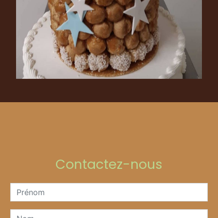
Contactez-nous