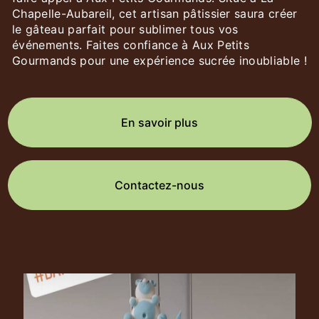
Chapelle-Aubareil, cet artisan pâtissier saura créer
le gâteau parfait pour sublimer tous vos
événements. Faites confiance à Aux Petits
Gourmands pour une expérience sucrée inoubliable !
En savoir plus
Contactez-nous