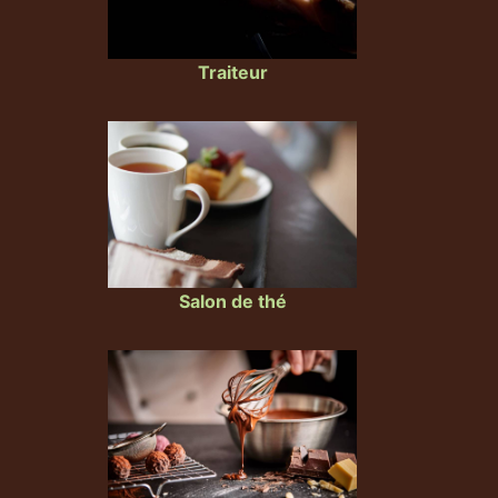
Traiteur
Salon de thé