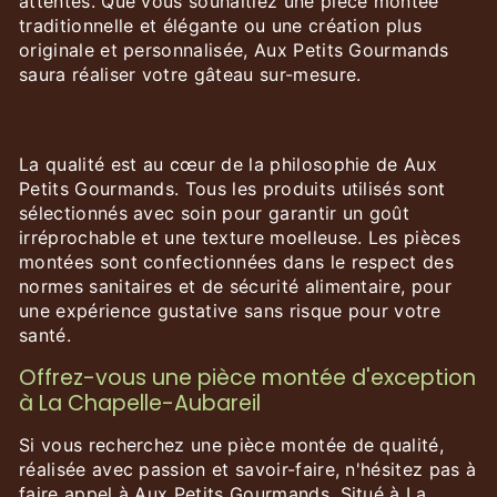
attentes. Que vous souhaitiez une pièce montée
traditionnelle et élégante ou une création plus
originale et personnalisée, Aux Petits Gourmands
saura réaliser votre gâteau sur-mesure.
Un gage de qualité
La qualité est au cœur de la philosophie de Aux
Petits Gourmands. Tous les produits utilisés sont
sélectionnés avec soin pour garantir un goût
irréprochable et une texture moelleuse. Les pièces
montées sont confectionnées dans le respect des
normes sanitaires et de sécurité alimentaire, pour
une expérience gustative sans risque pour votre
santé.
Offrez-vous une pièce montée d'exception
à La Chapelle-Aubareil
Si vous recherchez une pièce montée de qualité,
réalisée avec passion et savoir-faire, n'hésitez pas à
faire appel à Aux Petits Gourmands. Situé à La