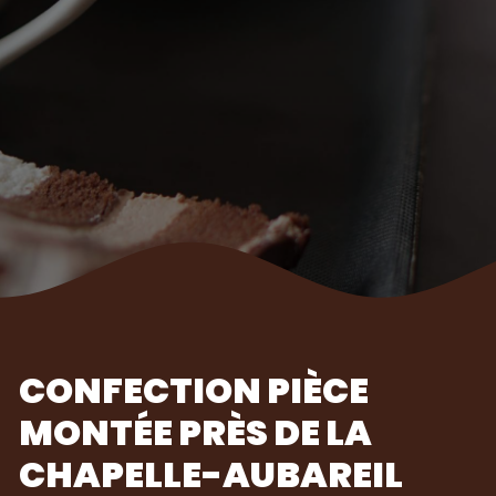
CONFECTION PIÈCE
MONTÉE PRÈS DE LA
CHAPELLE-AUBAREIL