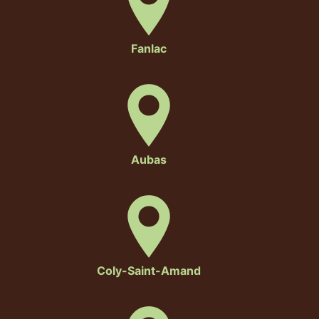
Fanlac
Aubas
Coly-Saint-Amand