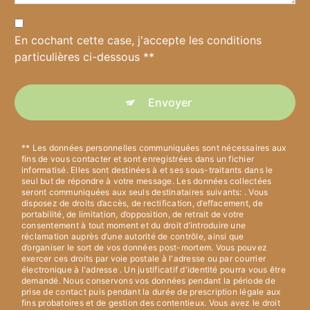
En cochant cette case, j'accepte les conditions
particulières ci-dessous **
Envoyer
** Les données personnelles communiquées sont nécessaires aux
fins de vous contacter et sont enregistrées dans un fichier
informatisé. Elles sont destinées à et ses sous-traitants dans le
seul but de répondre à votre message. Les données collectées
seront communiquées aux seuls destinataires suivants: . Vous
disposez de droits d’accès, de rectification, d’effacement, de
portabilité, de limitation, d’opposition, de retrait de votre
consentement à tout moment et du droit d’introduire une
réclamation auprès d’une autorité de contrôle, ainsi que
d’organiser le sort de vos données post-mortem. Vous pouvez
exercer ces droits par voie postale à l'adresse ou par courrier
électronique à l'adresse . Un justificatif d'identité pourra vous être
demandé. Nous conservons vos données pendant la période de
prise de contact puis pendant la durée de prescription légale aux
fins probatoires et de gestion des contentieux. Vous avez le droit