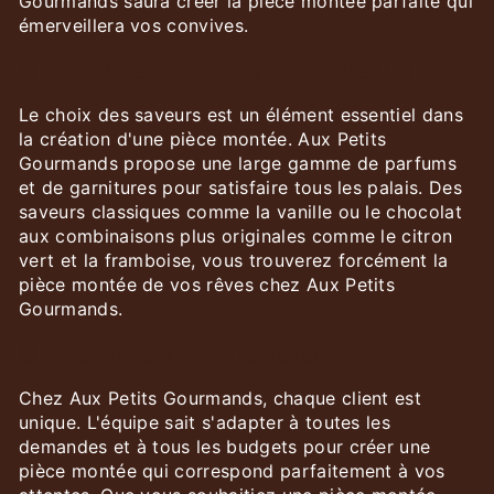
Gourmands saura créer la pièce montée parfaite qui
émerveillera vos convives.
Une large gamme de saveurs
Le choix des saveurs est un élément essentiel dans
la création d'une pièce montée. Aux Petits
Gourmands propose une large gamme de parfums
et de garnitures pour satisfaire tous les palais. Des
saveurs classiques comme la vanille ou le chocolat
aux combinaisons plus originales comme le citron
vert et la framboise, vous trouverez forcément la
pièce montée de vos rêves chez Aux Petits
Gourmands.
Un service sur-mesure
Chez Aux Petits Gourmands, chaque client est
unique. L'équipe sait s'adapter à toutes les
demandes et à tous les budgets pour créer une
pièce montée qui correspond parfaitement à vos