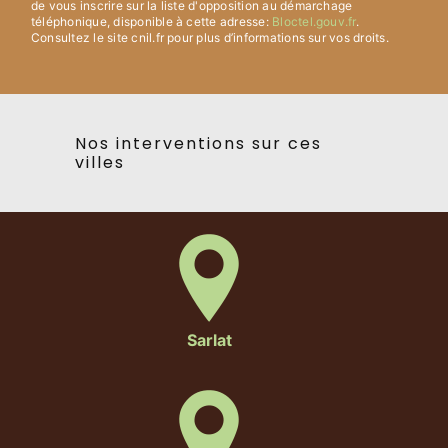
de vous inscrire sur la liste d'opposition au démarchage
téléphonique, disponible à cette adresse:
Bloctel.gouv.fr
.
Consultez le site cnil.fr pour plus d’informations sur vos droits.
Nos interventions sur ces
villes
Sarlat