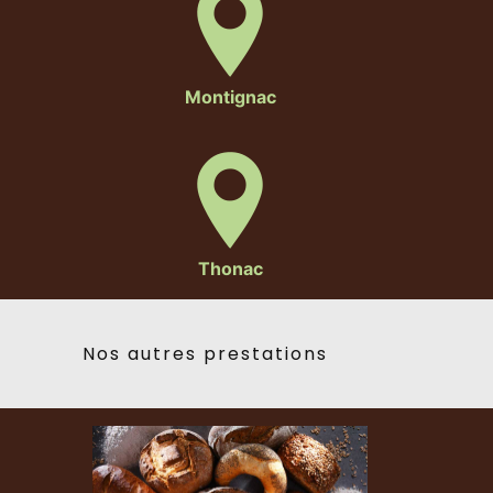
Montignac
Thonac
Nos autres prestations