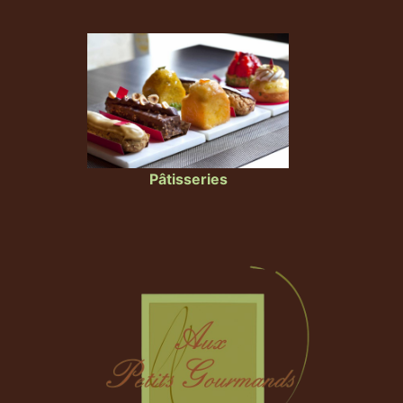
Pâtisseries