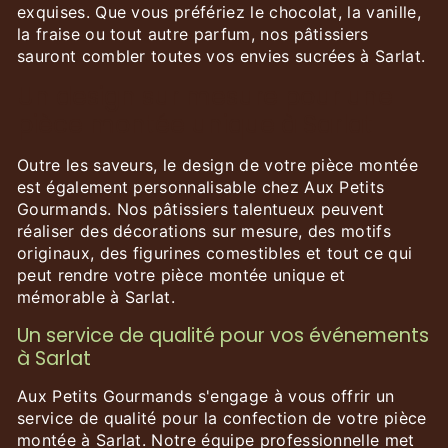
exquises. Que vous préfériez le chocolat, la vanille,
la fraise ou tout autre parfum, nos pâtissiers
sauront combler toutes vos envies sucrées à Sarlat.
Un design sur mesure pour une
pièce montée unique à Sarlat
Outre les saveurs, le design de votre pièce montée
est également personnalisable chez Aux Petits
Gourmands. Nos pâtissiers talentueux peuvent
réaliser des décorations sur mesure, des motifs
originaux, des figurines comestibles et tout ce qui
peut rendre votre pièce montée unique et
mémorable à Sarlat.
Un service de qualité pour vos événements
à Sarlat
Aux Petits Gourmands s'engage à vous offrir un
service de qualité pour la confection de votre pièce
montée à Sarlat. Notre équipe professionnelle met