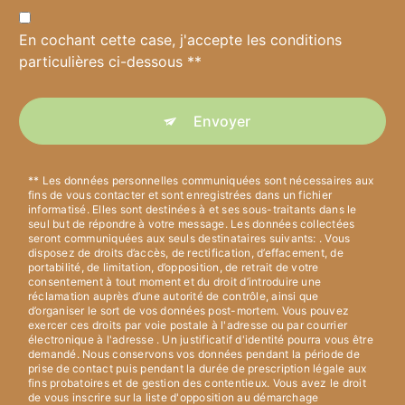
En cochant cette case, j'accepte les conditions
particulières ci-dessous **
Envoyer
** Les données personnelles communiquées sont nécessaires aux
fins de vous contacter et sont enregistrées dans un fichier
informatisé. Elles sont destinées à et ses sous-traitants dans le
seul but de répondre à votre message. Les données collectées
seront communiquées aux seuls destinataires suivants: . Vous
disposez de droits d’accès, de rectification, d’effacement, de
portabilité, de limitation, d’opposition, de retrait de votre
consentement à tout moment et du droit d’introduire une
réclamation auprès d’une autorité de contrôle, ainsi que
d’organiser le sort de vos données post-mortem. Vous pouvez
exercer ces droits par voie postale à l'adresse ou par courrier
électronique à l'adresse . Un justificatif d'identité pourra vous être
demandé. Nous conservons vos données pendant la période de
prise de contact puis pendant la durée de prescription légale aux
fins probatoires et de gestion des contentieux. Vous avez le droit
de vous inscrire sur la liste d'opposition au démarchage