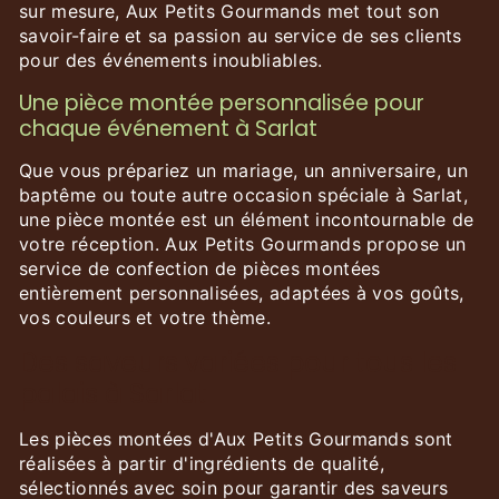
sur mesure, Aux Petits Gourmands met tout son
savoir-faire et sa passion au service de ses clients
pour des événements inoubliables.
Une pièce montée personnalisée pour
chaque événement à Sarlat
Que vous prépariez un mariage, un anniversaire, un
baptême ou toute autre occasion spéciale à Sarlat,
une pièce montée est un élément incontournable de
votre réception. Aux Petits Gourmands propose un
service de confection de pièces montées
entièrement personnalisées, adaptées à vos goûts,
vos couleurs et votre thème.
Des saveurs variées pour tous les
palais à Sarlat
Les pièces montées d'Aux Petits Gourmands sont
réalisées à partir d'ingrédients de qualité,
sélectionnés avec soin pour garantir des saveurs