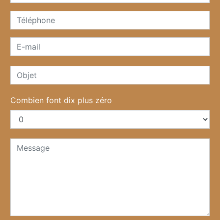
Combien font dix plus zéro