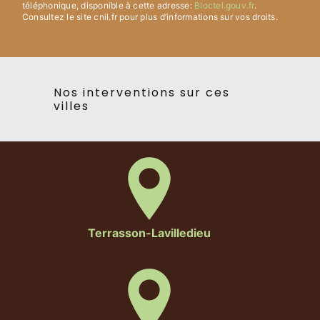
téléphonique, disponible à cette adresse:
Bloctel.gouv.fr
.
Consultez le site cnil.fr pour plus d’informations sur vos droits.
Nos interventions sur ces
villes
Terrasson-Lavilledieu