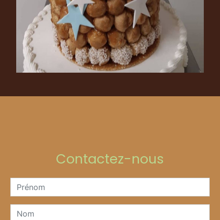
Contactez-nous