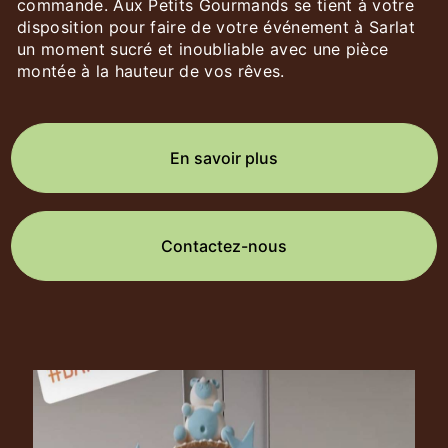
commande. Aux Petits Gourmands se tient à votre
disposition pour faire de votre événement à Sarlat
un moment sucré et inoubliable avec une pièce
montée à la hauteur de vos rêves.
En savoir plus
Contactez-nous