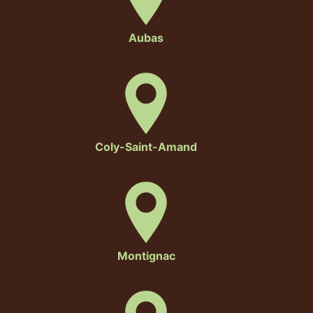
Aubas
Coly-Saint-Amand
Montignac