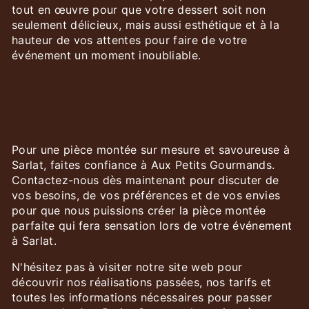
tout en œuvre pour que votre dessert soit non
seulement délicieux, mais aussi esthétique et à la
hauteur de vos attentes pour faire de votre
événement un moment inoubliable.
Commandez votre pièce montée
à Sarlat chez Aux Petits
Gourmands
Pour une pièce montée sur mesure et savoureuse à
Sarlat, faites confiance à Aux Petits Gourmands.
Contactez-nous dès maintenant pour discuter de
vos besoins, de vos préférences et de vos envies
pour que nous puissions créer la pièce montée
parfaite qui fera sensation lors de votre événement
à Sarlat.
N'hésitez pas à visiter notre site web pour
découvrir nos réalisations passées, nos tarifs et
toutes les informations nécessaires pour passer