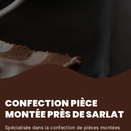
CONFECTION PIÈCE
MONTÉE PRÈS DE SARLAT
Spécialisée dans la confection de pièces montées