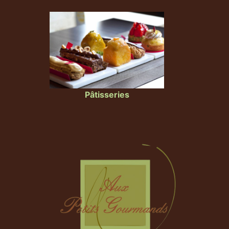
Pâtisseries