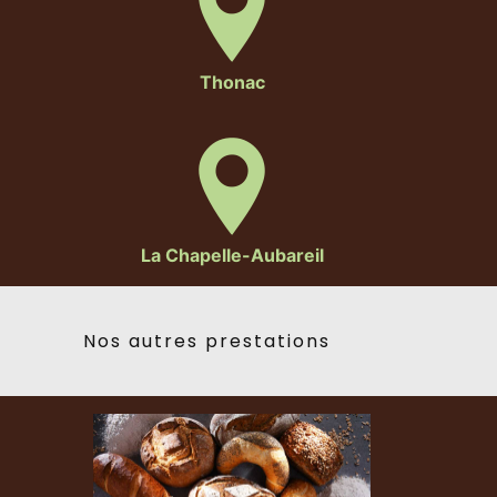
Thonac
La Chapelle-Aubareil
Nos autres prestations