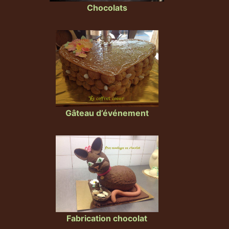
Chocolats
Gâteau d’événement
Fabrication chocolat