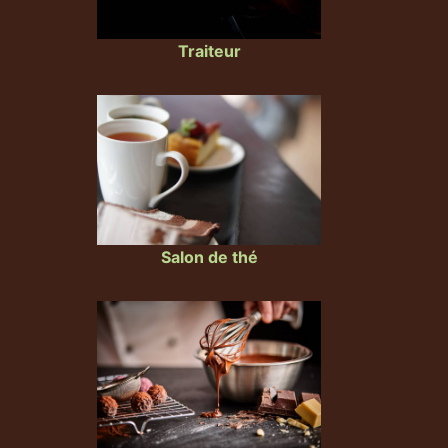
Traiteur
Salon de thé