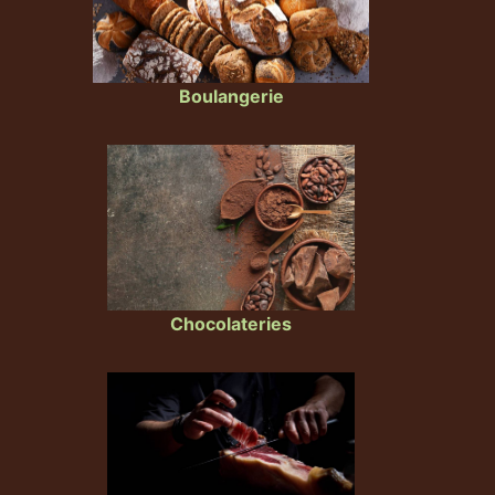
Boulangerie
Chocolateries