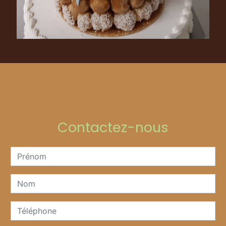
Contactez-nous