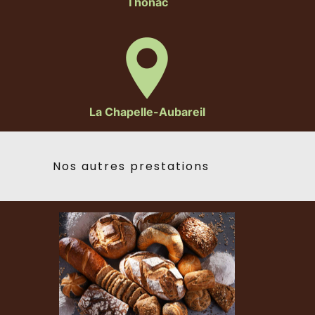
Thonac
La Chapelle-Aubareil
Nos autres prestations