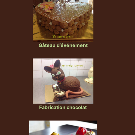
Gâteau d’événement
Fabrication chocolat