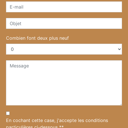
Combien font deux plus neuf
En cochant cette case, j'accepte les conditions
particulières ci-dessous **