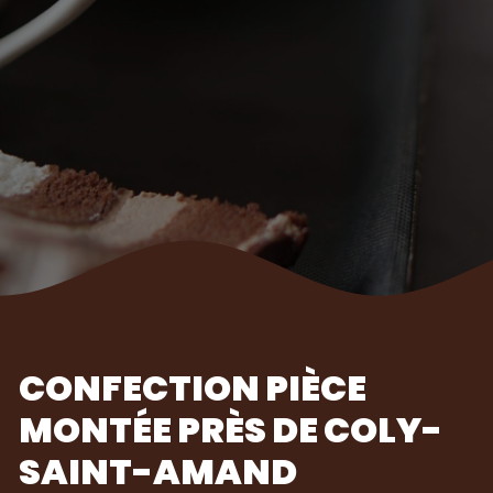
CONFECTION PIÈCE
MONTÉE PRÈS DE COLY-
SAINT-AMAND