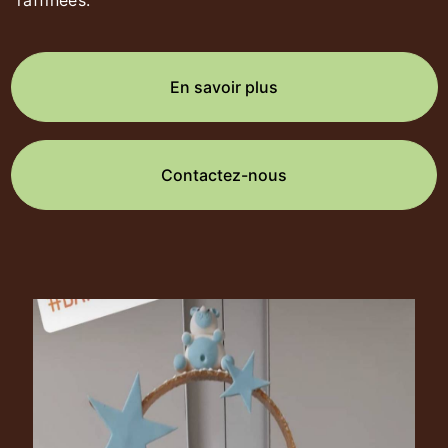
raffinées.
En savoir plus
Contactez-nous