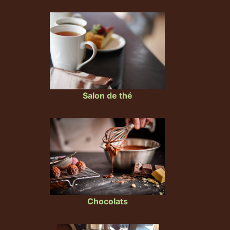
Salon de thé
Chocolats