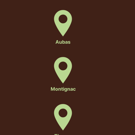
Aubas
Montignac