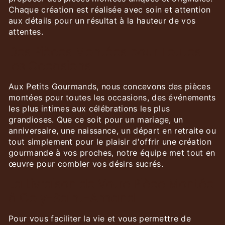
Chaque création est réalisée avec soin et attention
aux détails pour un résultat à la hauteur de vos
attentes.
Des Pièces Montées pour Toutes
les Occasions
Aux Petits Gourmands, nous concevons des pièces
montées pour toutes les occasions, des événements
les plus intimes aux célébrations les plus
grandioses. Que ce soit pour un mariage, un
anniversaire, une naissance, un départ en retraite ou
tout simplement pour le plaisir d'offrir une création
gourmande à vos proches, notre équipe met tout en
œuvre pour combler vos désirs sucrés.
La Livraison de Votre Pièce Montée
à Coly-Saint-Amand
Pour vous faciliter la vie et vous permettre de