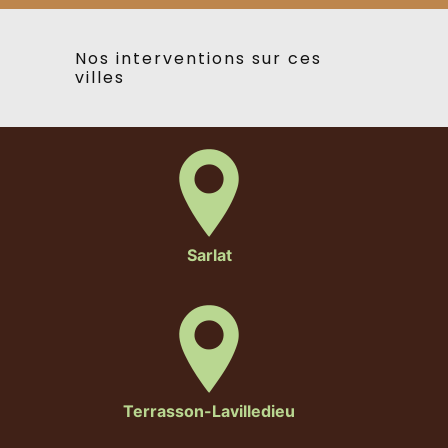
Nos interventions sur ces
villes
Sarlat
Terrasson-Lavilledieu