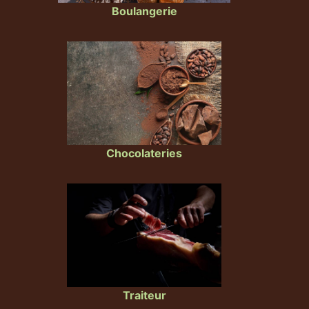
Boulangerie
Chocolateries
Traiteur