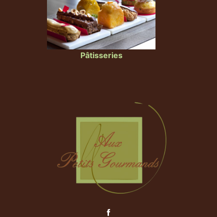
Pâtisseries