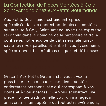
La Confection de Pièces Montées à Coly-
Saint-Amand chez Aux Petits Gourmands
Aux Petits Gourmands est une entreprise
spécialisée dans la confection de pièces montées
sur mesure à Coly-Saint-Amand. Avec une expertise
reconnue dans le domaine de la pâtisserie et de la
confiserie, notre équipe de pâtissiers talentueux
saura ravir vos papilles et embellir vos événements
spéciaux avec des créations uniques et délicieuses.
Des Pièces Montées
Personnalisées selon Vos Envies
Grâce à Aux Petits Gourmands, vous avez la
possibilité de commander une pièce montée
entièrement personnalisée qui correspond à vos
goûts et à vos attentes. Que vous souhaitiez une
pièce montée traditionnelle pour un mariage, un
anniversaire, un baptême ou tout autre événement,