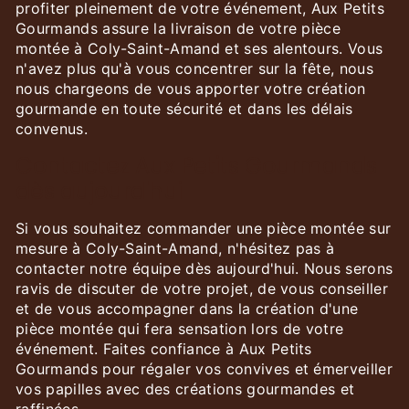
profiter pleinement de votre événement, Aux Petits
Gourmands assure la livraison de votre pièce
montée à Coly-Saint-Amand et ses alentours. Vous
n'avez plus qu'à vous concentrer sur la fête, nous
nous chargeons de vous apporter votre création
gourmande en toute sécurité et dans les délais
convenus.
Contactez Aux Petits Gourmands
dès aujourd'hui
Si vous souhaitez commander une pièce montée sur
mesure à Coly-Saint-Amand, n'hésitez pas à
contacter notre équipe dès aujourd'hui. Nous serons
ravis de discuter de votre projet, de vous conseiller
et de vous accompagner dans la création d'une
pièce montée qui fera sensation lors de votre
événement. Faites confiance à Aux Petits
Gourmands pour régaler vos convives et émerveiller
vos papilles avec des créations gourmandes et