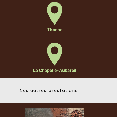
Thonac
La Chapelle-Aubareil
Nos autres prestations