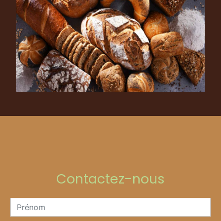
Contactez-nous