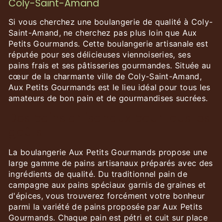
Coly-Saint-Amand
Si vous cherchez une boulangerie de qualité à Coly-
Saint-Amand, ne cherchez pas plus loin que Aux
Petits Gourmands. Cette boulangerie artisanale est
réputée pour ses délicieuses viennoiseries, ses
pains frais et ses pâtisseries gourmandes. Située au
cœur de la charmante ville de Coly-Saint-Amand,
Aux Petits Gourmands est le lieu idéal pour tous les
amateurs de bon pain et de gourmandises sucrées.
Des pains artisanaux pour tous les
goûts
La boulangerie Aux Petits Gourmands propose une
large gamme de pains artisanaux préparés avec des
ingrédients de qualité. Du traditionnel pain de
campagne aux pains spéciaux garnis de graines et
d'épices, vous trouverez forcément votre bonheur
parmi la variété de pains proposée par Aux Petits
Gourmands. Chaque pain est pétri et cuit sur place