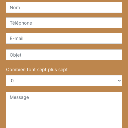
Combien font sept plus sept