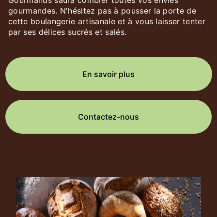
Gourmands saura combler toutes vos envies
gourmandes. N'hésitez pas à pousser la porte de
cette boulangerie artisanale et à vous laisser tenter
par ses délices sucrés et salés.
En savoir plus
Contactez-nous