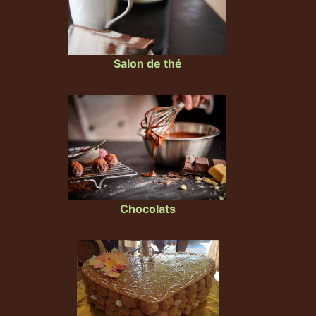
Salon de thé
Chocolats