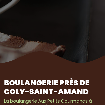
BOULANGERIE PRÈS DE
COLY-SAINT-AMAND
La boulangerie Aux Petits Gourmands à