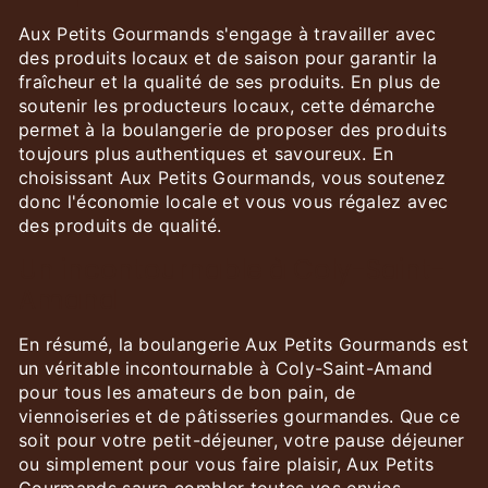
Aux Petits Gourmands s'engage à travailler avec
des produits locaux et de saison pour garantir la
fraîcheur et la qualité de ses produits. En plus de
soutenir les producteurs locaux, cette démarche
permet à la boulangerie de proposer des produits
toujours plus authentiques et savoureux. En
choisissant Aux Petits Gourmands, vous soutenez
donc l'économie locale et vous vous régalez avec
des produits de qualité.
Un incontournable à Coly-Saint-
Amand
En résumé, la boulangerie Aux Petits Gourmands est
un véritable incontournable à Coly-Saint-Amand
pour tous les amateurs de bon pain, de
viennoiseries et de pâtisseries gourmandes. Que ce
soit pour votre petit-déjeuner, votre pause déjeuner
ou simplement pour vous faire plaisir, Aux Petits