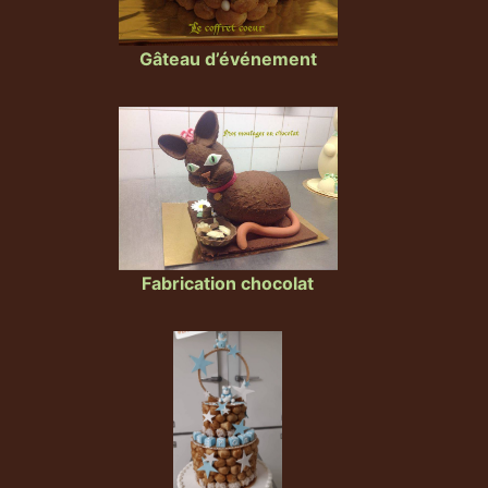
Gâteau d’événement
Fabrication chocolat