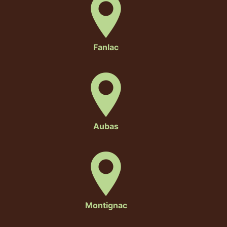
Fanlac
Aubas
Montignac