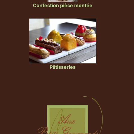
Confection pièce montée
Pâtisseries