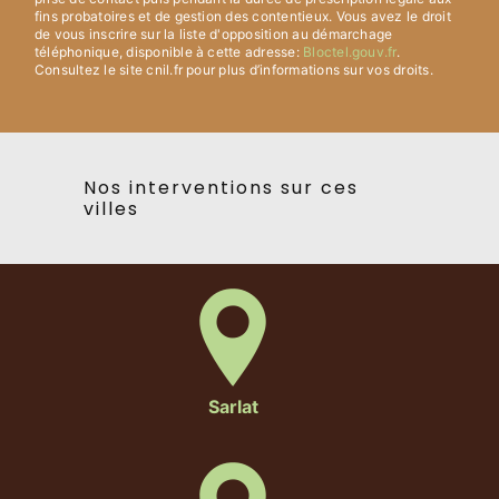
fins probatoires et de gestion des contentieux. Vous avez le droit
de vous inscrire sur la liste d'opposition au démarchage
téléphonique, disponible à cette adresse:
Bloctel.gouv.fr
.
Consultez le site cnil.fr pour plus d’informations sur vos droits.
Nos interventions sur ces
villes
Sarlat