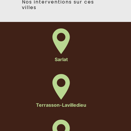
Nos interventions sur ces
villes
Sarlat
Terrasson-Lavilledieu