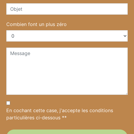
Combien font un plus zéro
En cochant cette case, j'accepte les conditions
particulières ci-dessous **