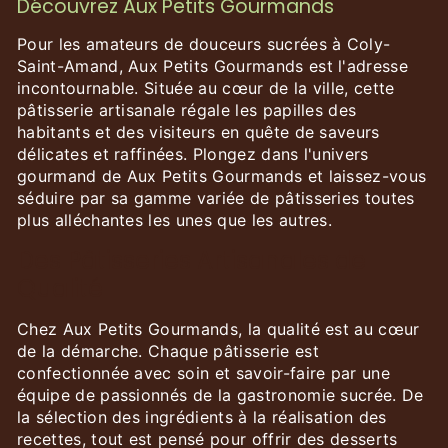
Découvrez Aux Petits Gourmands
Pour les amateurs de douceurs sucrées à Coly-
Saint-Amand, Aux Petits Gourmands est l'adresse
incontournable. Située au cœur de la ville, cette
pâtisserie artisanale régale les papilles des
habitants et des visiteurs en quête de saveurs
délicates et raffinées. Plongez dans l'univers
gourmand de Aux Petits Gourmands et laissez-vous
séduire par sa gamme variée de pâtisseries toutes
plus alléchantes les unes que les autres.
Des Pâtisseries Artisanales de
Qualité
Chez Aux Petits Gourmands, la qualité est au cœur
de la démarche. Chaque pâtisserie est
confectionnée avec soin et savoir-faire par une
équipe de passionnés de la gastronomie sucrée. De
la sélection des ingrédients à la réalisation des
recettes, tout est pensé pour offrir des desserts