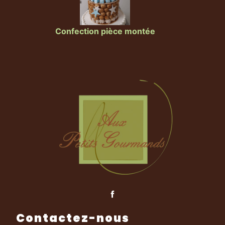
Confection pièce montée
Contactez-nous