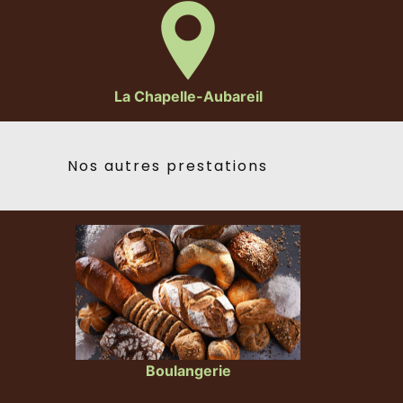
La Chapelle-Aubareil
Nos autres prestations
Boulangerie