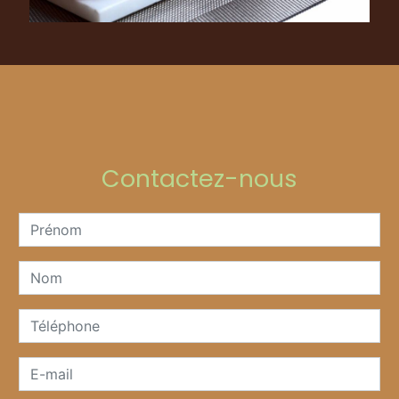
Contactez-nous