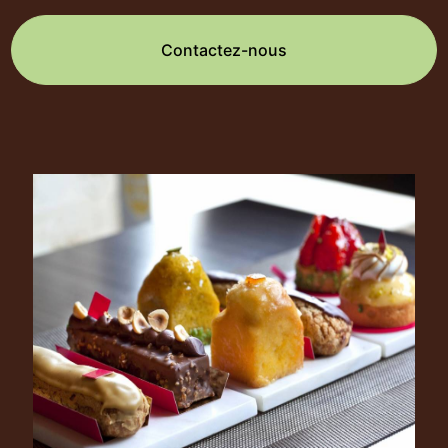
Contactez-nous