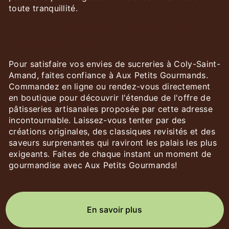
toute tranquillité.
Commandez vos Pâtisseries Aux
Petits Gourmands
Pour satisfaire vos envies de sucreries à Coly-Saint-
Amand, faites confiance à Aux Petits Gourmands.
Commandez en ligne ou rendez-vous directement
en boutique pour découvrir l'étendue de l'offre de
pâtisseries artisanales proposée par cette adresse
incontournable. Laissez-vous tenter par des
créations originales, des classiques revisités et des
saveurs surprenantes qui raviront les palais les plus
exigeants. Faites de chaque instant un moment de
gourmandise avec Aux Petits Gourmands!
En savoir plus