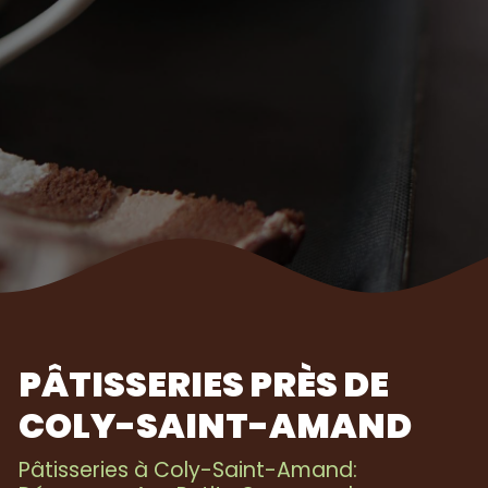
PÂTISSERIES PRÈS DE
COLY-SAINT-AMAND
Pâtisseries à Coly-Saint-Amand: