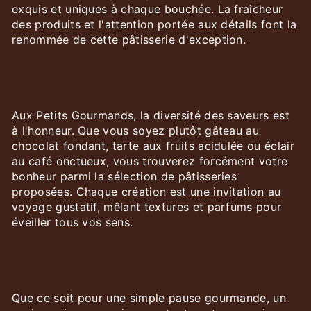
exquis et uniques à chaque bouchée. La fraîcheur
des produits et l'attention portée aux détails font la
renommée de cette pâtisserie d'exception.
Une Palette de Saveurs
Gourmandes
Aux Petits Gourmands, la diversité des saveurs est
à l'honneur. Que vous soyez plutôt gâteau au
chocolat fondant, tarte aux fruits acidulée ou éclair
au café onctueux, vous trouverez forcément votre
bonheur parmi la sélection de pâtisseries
proposées. Chaque création est une invitation au
voyage gustatif, mêlant textures et parfums pour
éveiller tous vos sens.
Des Pâtisseries pour Toutes les
Occasions
Que ce soit pour une simple pause gourmande, un