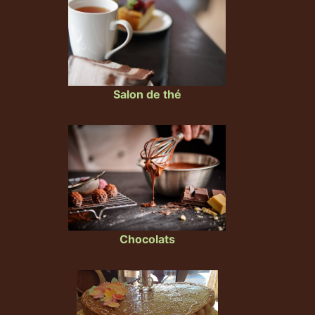
Salon de thé
Chocolats